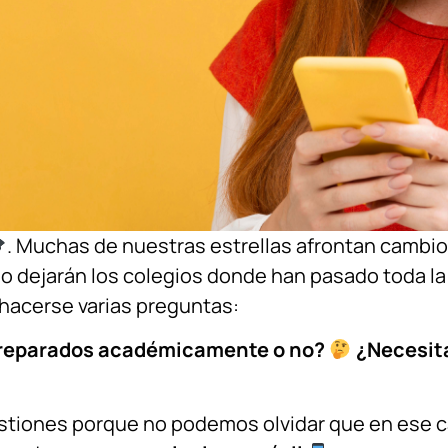
. Muchas de nuestras estrellas afrontan cambio
 o dejarán los colegios donde han pasado toda la
 hacerse varias preguntas:
preparados académicamente o no?
¿Necesita
stiones porque no podemos olvidar que en ese c