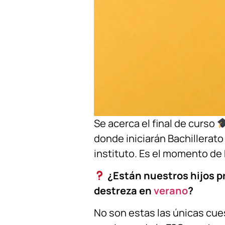
Se acerca el final de curso
donde iniciarán Bachillerato
instituto. Es el momento de
¿Están nuestros hijos 
destreza en
verano
?
No son estas las únicas cue