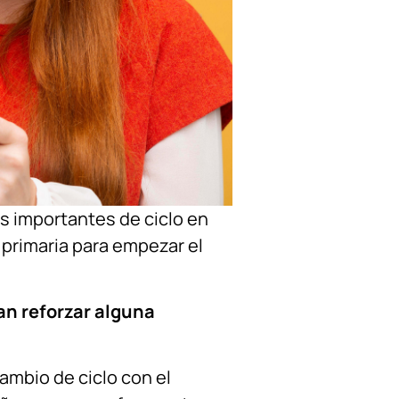
s importantes de ciclo en
 primaria para empezar el
n reforzar alguna
ambio de ciclo con el