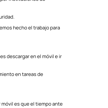
uridad.
emos hecho el trabajo para
es descargar en el móvil e ir
amiento en tareas de
r móvil es que el tiempo ante