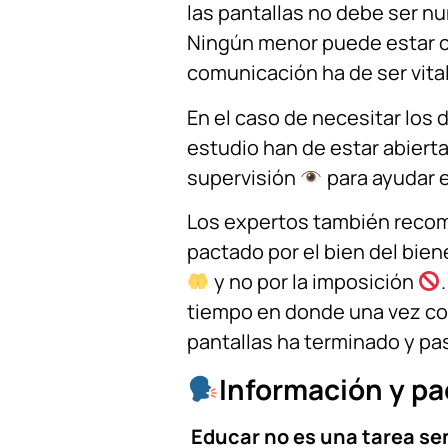
las pantallas no debe ser n
Ningún menor puede estar c
comunicación ha de ser vital
En el caso de necesitar los 
estudio han de estar abierta
supervisión
para ayudar 
Los expertos también recom
pactado por el bien del bien
y no por la imposición
tiempo en donde una vez co
pantallas ha terminado y pas
Información y pa
Educar no es una tarea sen