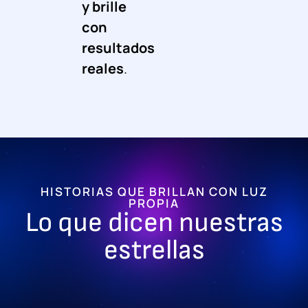
y brille
con
resultados
reales
.
HISTORIAS QUE BRILLAN CON LUZ
PROPIA
Lo que dicen nuestras
estrellas