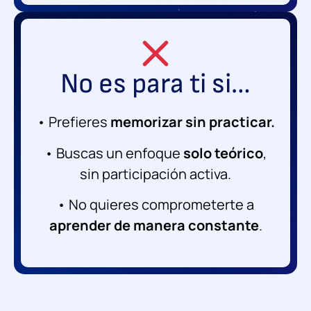
No es para ti si…
• Prefieres
memorizar sin practicar.
• Buscas un enfoque
solo teórico
,
sin participación activa.
• No quieres comprometerte a
aprender de manera constante
.