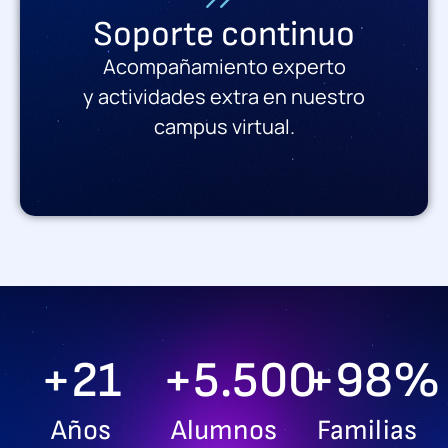
Soporte continuo
Acompañamiento experto
y actividades extra en nuestro
campus virtual.
+
21
+
5.500
+
98
%
Años
Alumnos
Familias