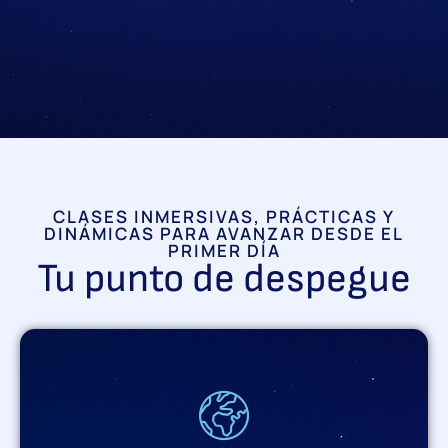
CLASES INMERSIVAS, PRÁCTICAS Y
DINÁMICAS PARA AVANZAR DESDE EL
PRIMER DÍA
Tu punto de despegue