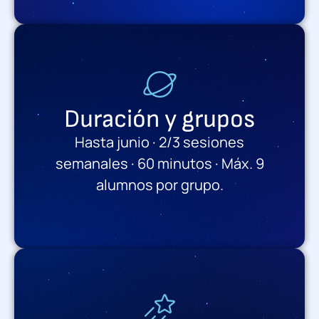
Duración y grupos
Hasta junio · 2/3 sesiones
semanales · 60 minutos · Máx. 9
alumnos por grupo.