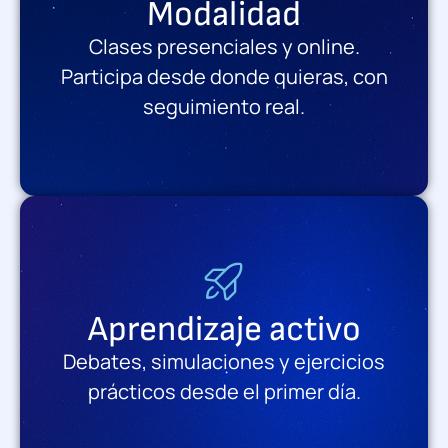
Modalidad
Clases presenciales y online.
Participa desde donde quieras, con
seguimiento real.
Aprendizaje activo
Debates, simulaciones y ejercicios
prácticos desde el primer día.