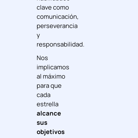
clave como
comunicación,
perseverancia
y
responsabilidad
.
Nos
implicamos
al máximo
para que
cada
estrella
alcance
sus
objetivos