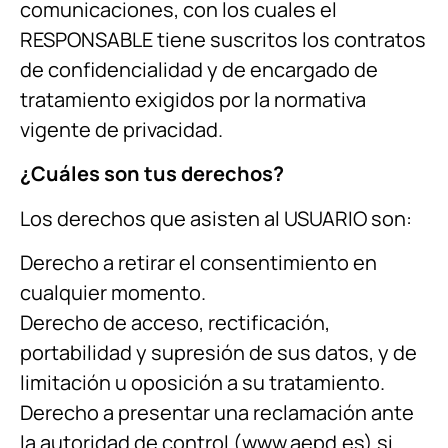
comunicaciones, con los cuales el
RESPONSABLE tiene suscritos los contratos
de confidencialidad y de encargado de
tratamiento exigidos por la normativa
vigente de privacidad.
¿Cuáles son tus derechos?
Los derechos que asisten al USUARIO son:
Derecho a retirar el consentimiento en
cualquier momento.
Derecho de acceso, rectificación,
portabilidad y supresión de sus datos, y de
limitación u oposición a su tratamiento.
Derecho a presentar una reclamación ante
la autoridad de control (www.aepd.es) si