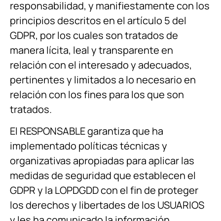
responsabilidad, y manifiestamente con los
principios descritos en el artículo 5 del
GDPR, por los cuales son tratados de
manera lícita, leal y transparente en
relación con el interesado y adecuados,
pertinentes y limitados a lo necesario en
relación con los fines para los que son
tratados.
El RESPONSABLE garantiza que ha
implementado políticas técnicas y
organizativas apropiadas para aplicar las
medidas de seguridad que establecen el
GDPR y la LOPDGDD con el fin de proteger
los derechos y libertades de los USUARIOS
y les ha comunicado la información