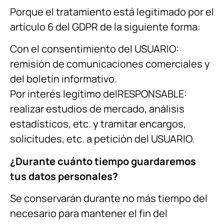
Porque el tratamiento está legitimado por el
artículo 6 del GDPR de la siguiente forma:
Con el consentimiento del USUARIO:
remisión de comunicaciones comerciales y
del boletín informativo.
Por interés legítimo delRESPONSABLE:
realizar estudios de mercado, análisis
estadísticos, etc. y tramitar encargos,
solicitudes, etc. a petición del USUARIO.
¿Durante cuánto tiempo guardaremos
tus datos personales?
Se conservarán durante no más tiempo del
necesario para mantener el fin del