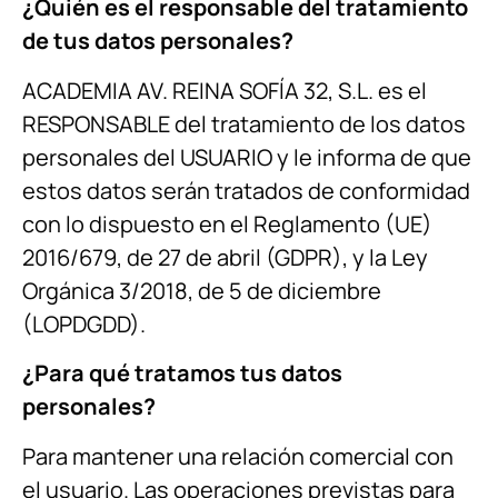
¿Quién es el responsable del tratamiento
de tus datos personales?
ACADEMIA AV. REINA SOFÍA 32, S.L. es el
RESPONSABLE del tratamiento de los datos
personales del USUARIO y le informa de que
estos datos serán tratados de conformidad
con lo dispuesto en el Reglamento (UE)
2016/679, de 27 de abril (GDPR), y la Ley
Orgánica 3/2018, de 5 de diciembre
(LOPDGDD).
¿Para qué tratamos tus datos
personales?
Para mantener una relación comercial con
el usuario. Las operaciones previstas para