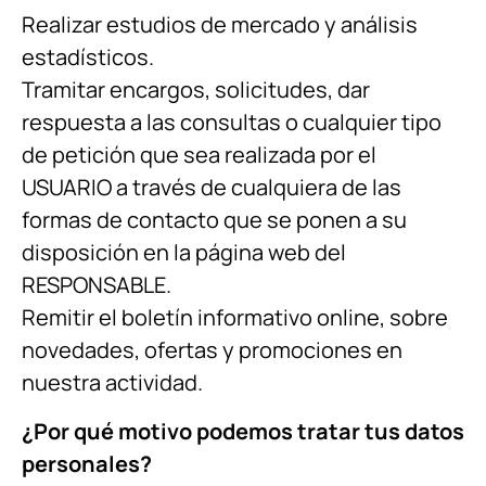
Realizar estudios de mercado y análisis
estadísticos.
Tramitar encargos, solicitudes, dar
respuesta a las consultas o cualquier tipo
de petición que sea realizada por el
USUARIO a través de cualquiera de las
formas de contacto que se ponen a su
disposición en la página web del
RESPONSABLE.
Remitir el boletín informativo online, sobre
novedades, ofertas y promociones en
nuestra actividad.
¿Por qué motivo podemos tratar tus datos
personales?