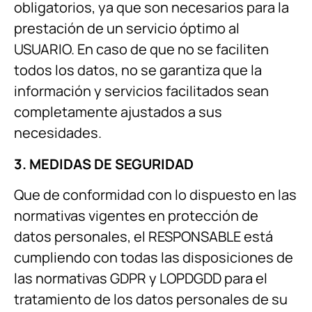
obligatorios, ya que son necesarios para la
prestación de un servicio óptimo al
USUARIO. En caso de que no se faciliten
todos los datos, no se garantiza que la
información y servicios facilitados sean
completamente ajustados a sus
necesidades.
3. MEDIDAS DE SEGURIDAD
Que de conformidad con lo dispuesto en las
normativas vigentes en protección de
datos personales, el RESPONSABLE está
cumpliendo con todas las disposiciones de
las normativas GDPR y LOPDGDD para el
tratamiento de los datos personales de su