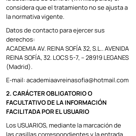
considera que el tratamiento no se ajusta a
la normativa vigente.
Datos de contacto para ejercer sus
derechos:
ACADEMIA AV. REINA SOFÍA 32, S.L.. AVENIDA
REINA SOFÍA, 32. LOCS 5-7, – 28919 LEGANES
(Madrid).
E-mail: academiaavreinasofia@hotmail.com
2. CARÁCTER OBLIGATORIO O
FACULTATIVO DE LA INFORMACIÓN
FACILITADA POR EL USUARIO
Los USUARIOS, mediante la marcación de
las casillas correspondientes y la entrada