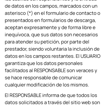
de datos en los campos, marcados con un
asterisco (*) en el formulario de contacto o
presentados en formularios de descarga,
aceptan expresamente y de forma libre e
inequívoca, que sus datos son necesarios
para atender su petición, por parte del
prestador, siendo voluntaria la inclusión de
datos en los campos restantes. El USUARIO
garantiza que los datos personales
facilitados al RESPONSABLE son veraces y
se hace responsable de comunicar
cualquier modificación de los mismos.
El RESPONSABLE informa de que todos los
datos solicitados a través del sitio web son