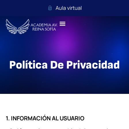
Aula virtual
Política De Privacidad
1. INFORMACIÓN AL USUARIO