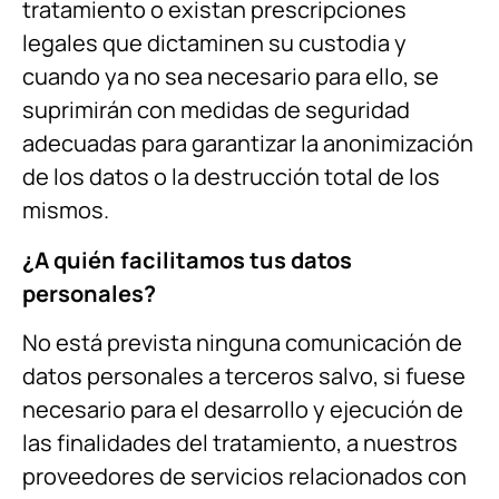
tratamiento o existan prescripciones
legales que dictaminen su custodia y
cuando ya no sea necesario para ello, se
suprimirán con medidas de seguridad
adecuadas para garantizar la anonimización
de los datos o la destrucción total de los
mismos.
¿A quién facilitamos tus datos
personales?
No está prevista ninguna comunicación de
datos personales a terceros salvo, si fuese
necesario para el desarrollo y ejecución de
las finalidades del tratamiento, a nuestros
proveedores de servicios relacionados con