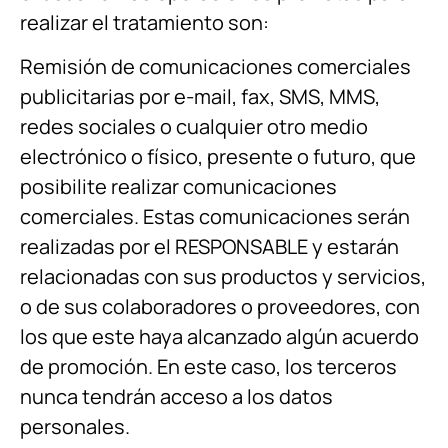
realizar el tratamiento son:
Remisión de comunicaciones comerciales
publicitarias por e-mail, fax, SMS, MMS,
redes sociales o cualquier otro medio
electrónico o físico, presente o futuro, que
posibilite realizar comunicaciones
comerciales. Estas comunicaciones serán
realizadas por el RESPONSABLE y estarán
relacionadas con sus productos y servicios,
o de sus colaboradores o proveedores, con
los que este haya alcanzado algún acuerdo
de promoción. En este caso, los terceros
nunca tendrán acceso a los datos
personales.