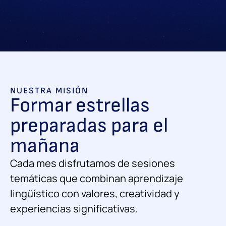
NUESTRA MISIÓN
Formar estrellas
preparadas para el
mañana
Cada mes disfrutamos de sesiones
temáticas que combinan aprendizaje
lingüístico con valores, creatividad y
experiencias significativas.