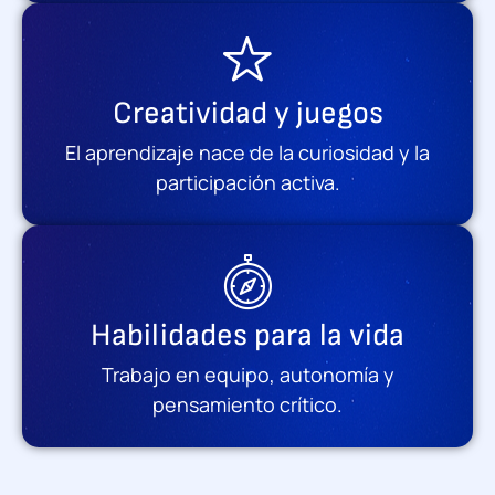
Creatividad y juegos
El aprendizaje nace de la curiosidad y la
participación activa.
Habilidades para la vida
Trabajo en equipo, autonomía y
pensamiento crítico.