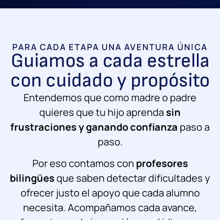
PARA CADA ETAPA UNA AVENTURA ÚNICA
Guiamos a cada estrella
con cuidado y propósito
Entendemos que como madre o padre
quieres que tu hijo aprenda
sin
frustraciones y ganando confianza
paso a
paso.
Por eso contamos con
profesores
bilingües
que saben detectar dificultades y
ofrecer justo el apoyo que cada alumno
necesita. Acompañamos cada avance,