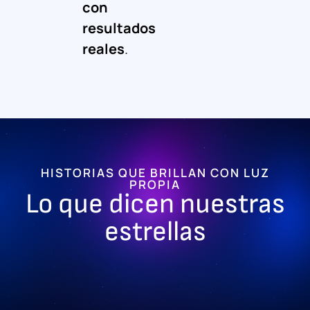
con
resultados
reales
.
HISTORIAS QUE BRILLAN CON LUZ
PROPIA
Lo que dicen nuestras
estrellas