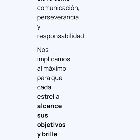
comunicación,
perseverancia
y
responsabilidad
.
Nos
implicamos
al máximo
para que
cada
estrella
alcance
sus
objetivos
y brille