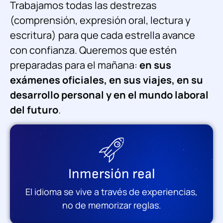
Trabajamos todas las destrezas
(comprensión, expresión oral, lectura y
escritura) para que cada estrella avance
con confianza. Queremos que estén
preparadas para el mañana:
en sus
exámenes oficiales, en sus viajes, en su
desarrollo personal y en el mundo laboral
del futuro
.
Inmersión real
El idioma se vive a través de experiencias,
no de memorizar reglas.