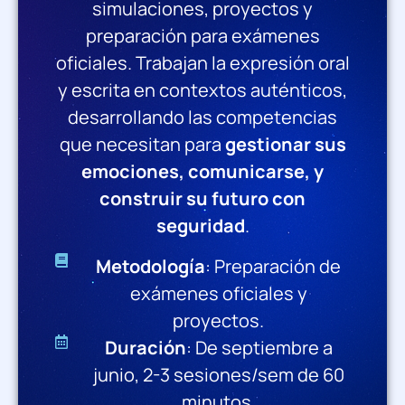
simulaciones, proyectos y
preparación para exámenes
oficiales. Trabajan la expresión oral
y escrita en contextos auténticos,
desarrollando las competencias
que necesitan para
gestionar sus
emociones, comunicarse, y
construir su futuro con
seguridad
.
Metodología
: Preparación de
exámenes oficiales y
proyectos.
Duración
: De septiembre a
junio, 2-3 sesiones/sem de 60
minutos.