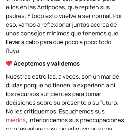
ellos en las Antípodas, que repiten sus
padres. Y todo esto vuelve a ser normal. Por
eso, vamos a reflexionar juntos acerca de
unos consejos mínimos que tenemos que
llevar a cabo para que poco a poco todo
fluya:
Aceptemos y validemos
Nuestras estrellas, a veces, son un mar de
dudas porque no tienen la experiencia ni
los recursos suficientes para tomar
decisiones sobre su presente o su futuro.
No les critiquemos. Escuchemos sus
miedos
, interioricemos sus preocupaciones
y no las valoremos con adjetivo que nos