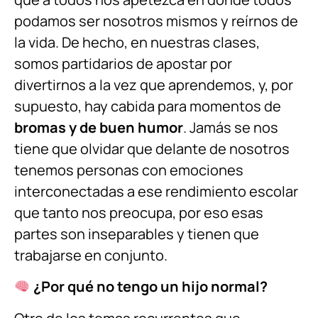
podamos ser nosotros mismos y reírnos de
la vida. De hecho, en nuestras clases,
somos partidarios de apostar por
divertirnos a la vez que aprendemos, y, por
supuesto, hay cabida para momentos de
bromas y de buen humor
. Jamás se nos
tiene que olvidar que delante de nosotros
tenemos personas con emociones
interconectadas a ese rendimiento escolar
que tanto nos preocupa, por eso esas
partes son inseparables y tienen que
trabajarse en conjunto.
¿Por qué no tengo un hijo normal?