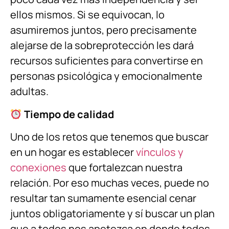
ellos mismos. Si se equivocan, lo
asumiremos juntos, pero precisamente
alejarse de la sobreprotección les dará
recursos suficientes para convertirse en
personas psicológica y emocionalmente
adultas.
Tiempo de calidad
Uno de los retos que tenemos que buscar
en un hogar es establecer
vínculos y
conexiones
que fortalezcan nuestra
relación. Por eso muchas veces, puede no
resultar tan sumamente esencial cenar
juntos obligatoriamente y sí buscar un plan
que a todos nos apetezca en donde todos