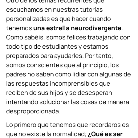
Otro de los temas recurrentes que
escuchamos en nuestras tutorías
personalizadas es qué hacer cuando
tenemos
una estrella neurodivergente
.
Como sabéis, somos felices trabajando con
todo tipo de estudiantes y estamos
preparados para ayudarles. Por tanto,
somos conscientes que al principio, los
padres no saben como lidiar con algunas de
las respuestas incomprensibles que
reciben de sus hijos y se desesperan
intentando solucionar las cosas de manera
desproporcionada.
Lo primero que tenemos que recordaros es
que no existe la normalidad;
¿Qué es ser