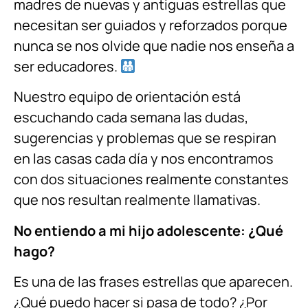
madres de nuevas y antiguas estrellas que
necesitan ser guiados y reforzados porque
nunca se nos olvide que nadie nos enseña a
ser educadores.
Nuestro equipo de orientación está
escuchando cada semana las dudas,
sugerencias y problemas que se respiran
en las casas cada día y nos encontramos
con dos situaciones realmente constantes
que nos resultan realmente llamativas.
No entiendo a mi hijo adolescente: ¿Qué
hago?
Es una de las frases estrellas que aparecen.
¿Qué puedo hacer si pasa de todo? ¿Por