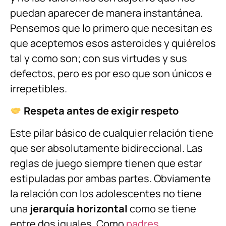
puedan aparecer de manera instantánea.
Pensemos que lo primero que necesitan es
que aceptemos esos asteroides y quiérelos
tal y como son; con sus virtudes y sus
defectos, pero es por eso que son únicos e
irrepetibles.
Respeta antes de exigir respeto
Este pilar básico de cualquier relación tiene
que ser absolutamente bidireccional. Las
reglas de juego siempre tienen que estar
estipuladas por ambas partes. Obviamente
la relación con los adolescentes no tiene
una
jerarquía horizontal
como se tiene
entre dos iguales. Como
padres,