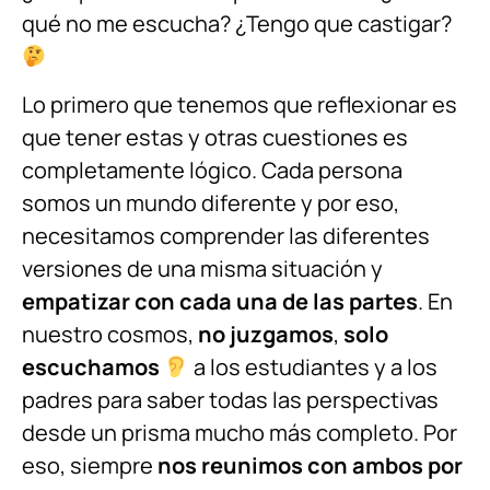
qué no me escucha? ¿Tengo que castigar?
Lo primero que tenemos que reflexionar es
que tener estas y otras cuestiones es
completamente lógico. Cada persona
somos un mundo diferente y por eso,
necesitamos comprender las diferentes
versiones de una misma situación y
empatizar con cada una de las partes
. En
nuestro cosmos,
no juzgamos
,
solo
escuchamos
a los estudiantes y a los
padres para saber todas las perspectivas
desde un prisma mucho más completo. Por
eso, siempre
nos reunimos con ambos por