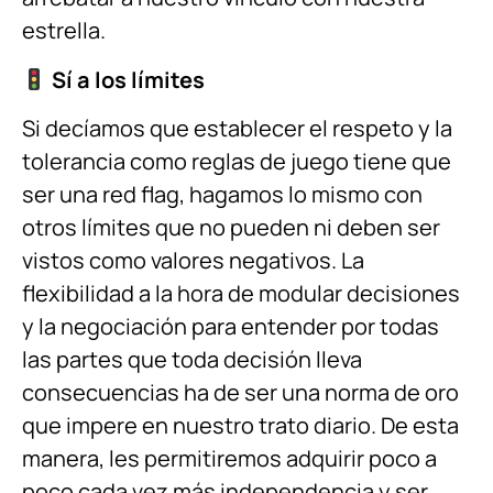
estrella.
Sí a los límites
Si decíamos que establecer el respeto y la
tolerancia como reglas de juego tiene que
ser una red flag, hagamos lo mismo con
otros límites que no pueden ni deben ser
vistos como valores negativos. La
flexibilidad a la hora de modular decisiones
y la negociación para entender por todas
las partes que toda decisión lleva
consecuencias ha de ser una norma de oro
que impere en nuestro trato diario. De esta
manera, les permitiremos adquirir poco a
poco cada vez más independencia y ser