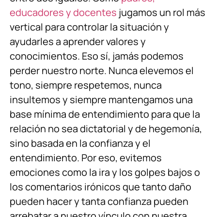
educadores y docentes
jugamos un rol más
vertical para controlar la situación y
ayudarles a aprender valores y
conocimientos. Eso sí, jamás podemos
perder nuestro norte. Nunca elevemos el
tono, siempre respetemos, nunca
insultemos y siempre mantengamos una
base mínima de entendimiento para que la
relación no sea dictatorial y de hegemonía,
sino basada en la confianza y el
entendimiento. Por eso, evitemos
emociones como la ira y los golpes bajos o
los comentarios irónicos que tanto daño
pueden hacer y tanta confianza pueden
arrebatar a nuestro vínculo con nuestra