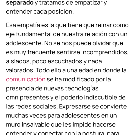
separado
y tratamos de empatizar y
entender cada posición.
Esa empatía es la que tiene que reinar como
eje fundamental de nuestra relación con un
adolescente. No se nos puede olvidar que
es muy frecuente sentirse incomprendidos,
aislados, poco escuchados y nada
valorados. Todo ello a una edad en donde la
comunicación
se ha modificado por la
presencia de nuevas tecnologías
omnipresentes y el poderío indiscutible de
las redes sociales. Expresarse se convierte
muchas veces para adolescentes en un
muro insalvable que les impide hacerse
entender y conectar con la postura, para