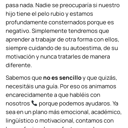
pasa nada. Nadie se preocuparía si nuestro
hijo tiene el pelo rubio y estamos
profundamente consternados porque es
negativo. Simplemente tendremos que
aprender a trabajar de otra forma con ellos,
siempre cuidando de su autoestima, de su
motivación y nunca tratarles de manera
diferente.
Sabemos que
no es sencillo
y que quizás,
necesitáis una guía. Por eso os animamos
encarecidamente a que habléis con
nosotros
porque podemos ayudaros. Ya
sea en un plano más emocional, académico,
lingüístico o motivacional, contamos con