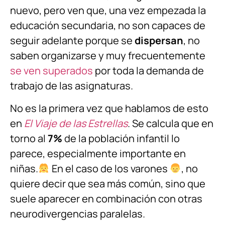
nuevo, pero ven que, una vez empezada la
educación secundaria, no son capaces de
seguir adelante porque se
dispersan
, no
saben organizarse y muy frecuentemente
se ven superados
por toda la demanda de
trabajo de las asignaturas.
No es la primera vez que hablamos de esto
en
El Viaje de las Estrellas
. Se calcula que en
torno al
7%
de la población infantil lo
parece, especialmente importante en
niñas.
En el caso de los varones
, no
quiere decir que sea más común, sino que
suele aparecer en combinación con otras
neurodivergencias paralelas.