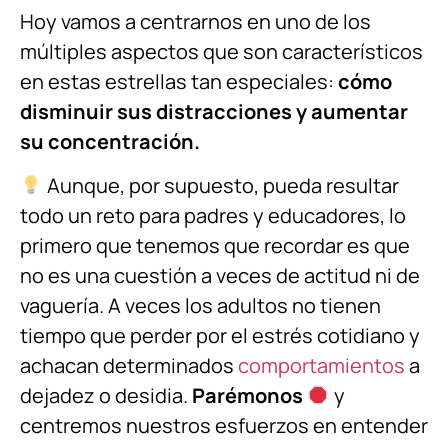
Hoy vamos a centrarnos en uno de los
múltiples aspectos que son característicos
en estas estrellas tan especiales:
cómo
disminuir sus distracciones y aumentar
su concentración.
Aunque, por supuesto, pueda resultar
todo un reto para padres y educadores, lo
primero que tenemos que recordar es que
no es una cuestión a veces de actitud ni de
vaguería. A veces los adultos no tienen
tiempo que perder por el estrés cotidiano y
achacan determinados
comportamientos
a
dejadez o desidia.
Parémonos
y
centremos nuestros esfuerzos en entender