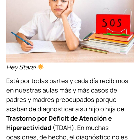
Hey Stars!
Está por todas partes y cada día recibimos
en nuestras aulas más y más casos de
padres y madres preocupados porque
acaban de diagnosticar a su hijo o hija de
Trastorno por Déficit de Atención e
Hiperactividad
(TDAH). En muchas
ocasiones, de hecho, el diagnóstico no es