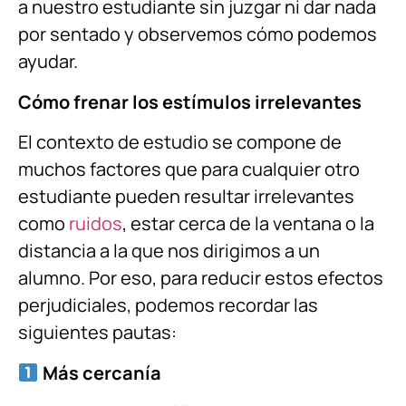
a nuestro estudiante sin juzgar ni dar nada
por sentado y observemos cómo podemos
ayudar.
Cómo frenar los estímulos irrelevantes
El contexto de estudio se compone de
muchos factores que para cualquier otro
estudiante pueden resultar irrelevantes
como
ruidos
, estar cerca de la ventana o la
distancia a la que nos dirigimos a un
alumno. Por eso, para reducir estos efectos
perjudiciales, podemos recordar las
siguientes pautas:
Más cercanía