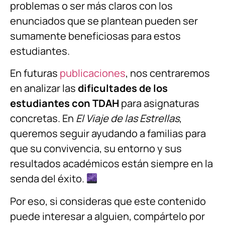
problemas o ser más claros con los
enunciados que se plantean pueden ser
sumamente beneficiosas para estos
estudiantes.
En futuras
publicaciones
, nos centraremos
en analizar las
dificultades de los
estudiantes con TDAH
para asignaturas
concretas. En
El Viaje de las Estrellas
,
queremos seguir ayudando a familias para
que su convivencia, su entorno y sus
resultados académicos están siempre en la
senda del éxito.
Por eso, si consideras que este contenido
puede interesar a alguien, compártelo por