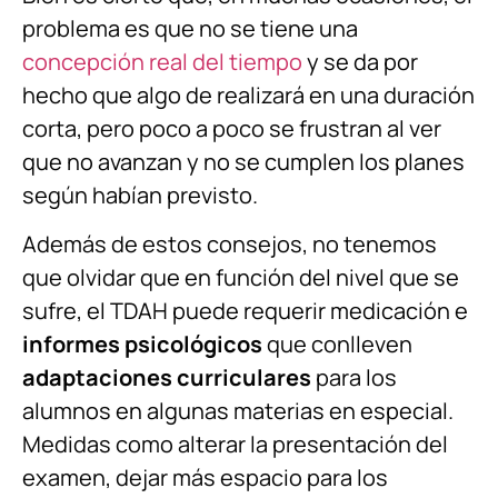
problema es que no se tiene una
concepción real del tiempo
y se da por
hecho que algo de realizará en una duración
corta, pero poco a poco se frustran al ver
que no avanzan y no se cumplen los planes
según habían previsto.
Además de estos consejos, no tenemos
que olvidar que en función del nivel que se
sufre, el TDAH puede requerir medicación e
informes psicológicos
que conlleven
adaptaciones curriculares
para los
alumnos en algunas materias en especial.
Medidas como alterar la presentación del
examen, dejar más espacio para los