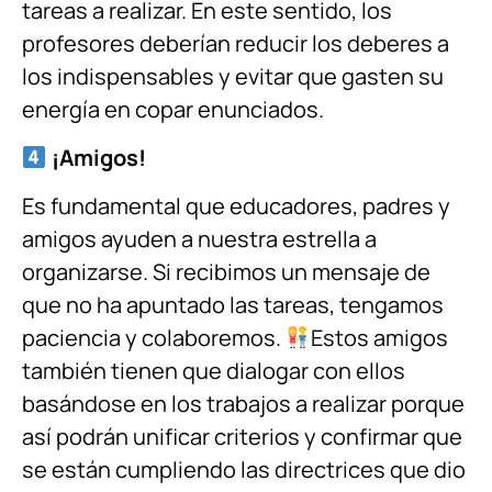
tareas a realizar. En este sentido, los
profesores deberían reducir los deberes a
los indispensables y evitar que gasten su
energía en copar enunciados.
¡Amigos!
Es fundamental que educadores, padres y
amigos ayuden a nuestra estrella a
organizarse. Si recibimos un mensaje de
que no ha apuntado las tareas, tengamos
paciencia y colaboremos.
Estos amigos
también tienen que dialogar con ellos
basándose en los trabajos a realizar porque
así podrán unificar criterios y confirmar que
se están cumpliendo las directrices que dio