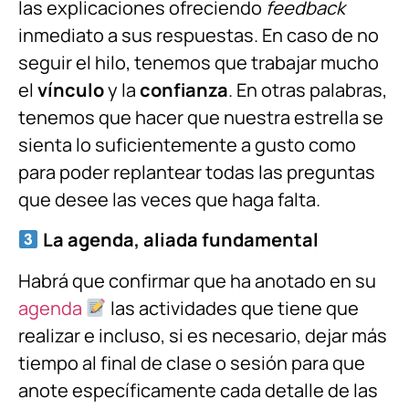
las explicaciones ofreciendo
feedback
inmediato a sus respuestas. En caso de no
seguir el hilo, tenemos que trabajar mucho
el
vínculo
y la
confianza
. En otras palabras,
tenemos que hacer que nuestra estrella se
sienta lo suficientemente a gusto como
para poder replantear todas las preguntas
que desee las veces que haga falta.
La agenda, aliada fundamental
Habrá que confirmar que ha anotado en su
agenda
las actividades que tiene que
realizar e incluso, si es necesario, dejar más
tiempo al final de clase o sesión para que
anote específicamente cada detalle de las