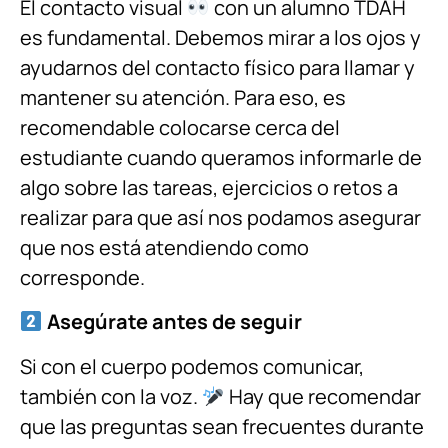
El contacto visual
con un alumno TDAH
es fundamental. Debemos mirar a los ojos y
ayudarnos del contacto físico para llamar y
mantener su atención. Para eso, es
recomendable colocarse cerca del
estudiante cuando queramos informarle de
algo sobre las tareas, ejercicios o retos a
realizar para que así nos podamos asegurar
que nos está atendiendo como
corresponde.
Asegúrate antes de seguir
Si con el cuerpo podemos comunicar,
también con la voz.
Hay que recomendar
que las preguntas sean frecuentes durante