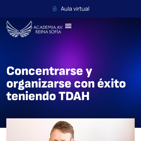
Aula virtual
Concentrarse y
organizarse con éxito
teniendo TDAH