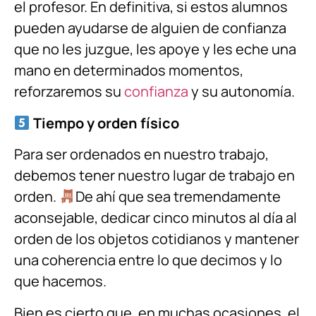
el profesor. En definitiva, si estos alumnos
pueden ayudarse de alguien de confianza
que no les juzgue, les apoye y les eche una
mano en determinados momentos,
reforzaremos su
confianza
y su autonomía.
Tiempo y orden físico
Para ser ordenados en nuestro trabajo,
debemos tener nuestro lugar de trabajo en
orden.
De ahí que sea tremendamente
aconsejable, dedicar cinco minutos al día al
orden de los objetos cotidianos y mantener
una coherencia entre lo que decimos y lo
que hacemos.
Bien es cierto que, en muchas ocasiones, el