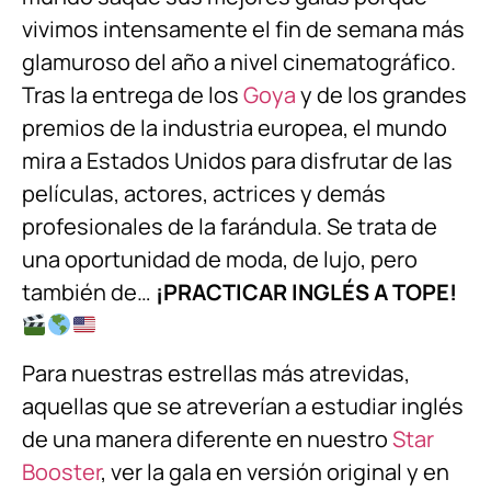
vivimos intensamente el fin de semana más
glamuroso del año a nivel cinematográfico.
Tras la entrega de los
Goya
y de los grandes
premios de la industria europea, el mundo
mira a Estados Unidos para disfrutar de las
películas, actores, actrices y demás
profesionales de la farándula. Se trata de
una oportunidad de moda, de lujo, pero
también de…
¡PRACTICAR INGLÉS A TOPE!
Para nuestras estrellas más atrevidas,
aquellas que se atreverían a estudiar inglés
de una manera diferente en nuestro
Star
Booster
, ver la gala en versión original y en