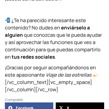
¿Te ha parecido interesante este
contenido? No dudes en
enviárselo a
alguien
que conozcas que le pueda ayudar
y así aprovechar las funciones que ves a
continuación para que puedas compartirlo
en
tus redes sociales
.
¡Gracias por seguir acompañándonos en
este apasionante
Viaje de las estrellas
[/vc_column_text][vc_empty_space]
[/vc_column][/vc_row]
Compartir:
Facebook
X