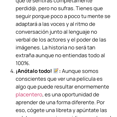
que te sentirás completamente
perdid@, pero no sufras. Tienes que
seguir porque poco a poco tu mente se
adaptará a las voces y al ritmo de
conversación junto al lenguaje no
verbal de los actores y el poder de las
imágenes. La historia no será tan
extraña aunque no entiendas todo al
100%.
¡Anótalo todo!
:
Aunque somos
conscientes que ver una película es
algo que puede resultar enormemente
placentero
, es una oportunidad de
aprender de una forma diferente. Por
eso, cógete una libreta y apúntate las