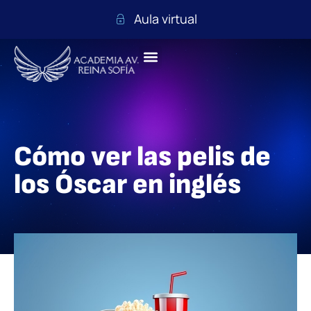
Aula virtual
Cómo ver las pelis de
los Óscar en inglés