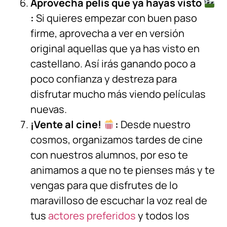
Aprovecha pelis que ya hayas visto
:
Si quieres empezar con buen paso
firme, aprovecha a ver en versión
original aquellas que ya has visto en
castellano. Así irás ganando poco a
poco confianza y destreza para
disfrutar mucho más viendo películas
nuevas.
¡Vente al cine!
:
Desde nuestro
cosmos, organizamos tardes de cine
con nuestros alumnos, por eso te
animamos a que no te pienses más y te
vengas para que disfrutes de lo
maravilloso de escuchar la voz real de
tus
actores preferidos
y todos los