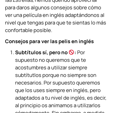
para daros algunos consejos sobre cómo
ver una película en inglés adaptándonos al
nivel que tengas para que te sientas lo más
confortable posible.
Consejos para ver las pelis en inglés
Subtítulos sí, pero no
:
Por
supuesto no queremos que te
acostumbres a utilizar siempre
subtítutlos porque no siempre son
necesarios. Por supuesto queremos
que los uses siempre en inglés, pero
adaptados a tu nivel de inglés, es decir,
al principio os animamos a utilizarlos
cómodamente. Sin embargo, a medida