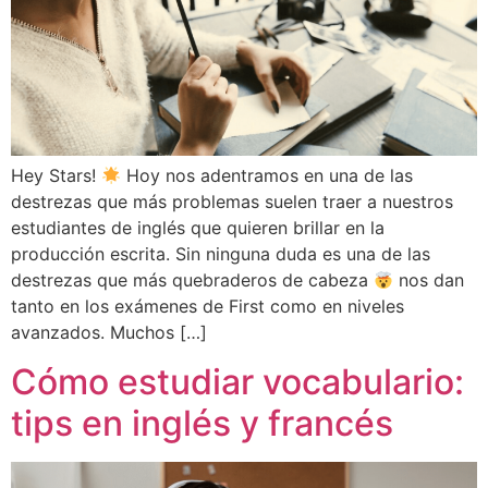
Hey Stars!
Hoy nos adentramos en una de las
destrezas que más problemas suelen traer a nuestros
estudiantes de inglés que quieren brillar en la
producción escrita. Sin ninguna duda es una de las
destrezas que más quebraderos de cabeza
nos dan
tanto en los exámenes de First como en niveles
avanzados. Muchos […]
Cómo estudiar vocabulario:
tips en inglés y francés