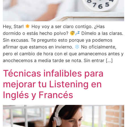
Hey, Star!
Hoy voy a ser claro contigo. ¿Has
dormido o estás hecho polvo?
Dímelo a las claras.
Sin excusas. Te pregunto esto porque ya podemos
afirmar que estamos en invierno.
No oficialmente,
pero el cambio de hora con el que amanecemos antes y
anochecemos a media tarde se nota. Sin entrar […]
Técnicas infalibles para
mejorar tu Listening en
Inglés y Francés