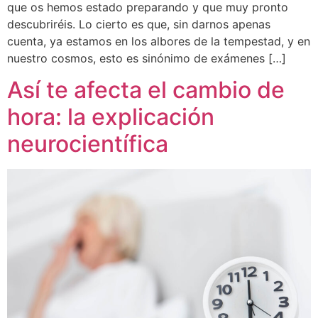
que os hemos estado preparando y que muy pronto
descubriréis. Lo cierto es que, sin darnos apenas
cuenta, ya estamos en los albores de la tempestad, y en
nuestro cosmos, esto es sinónimo de exámenes […]
Así te afecta el cambio de
hora: la explicación
neurocientífica