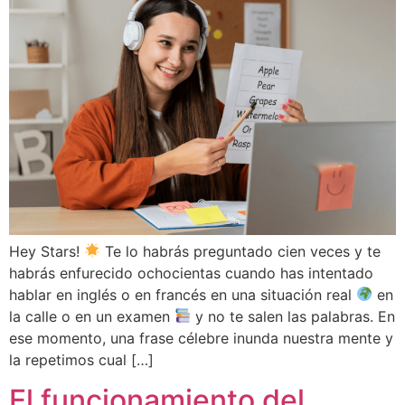
Hey Stars!
Te lo habrás preguntado cien veces y te
habrás enfurecido ochocientas cuando has intentado
hablar en inglés o en francés en una situación real
en
la calle o en un examen
y no te salen las palabras. En
ese momento, una frase célebre inunda nuestra mente y
la repetimos cual […]
El funcionamiento del