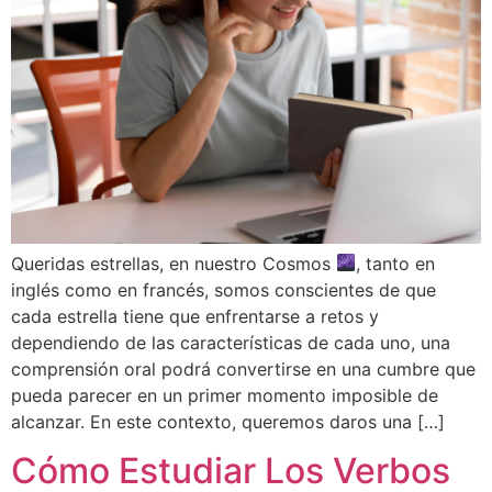
Queridas estrellas, en nuestro Cosmos
, tanto en
inglés como en francés, somos conscientes de que
cada estrella tiene que enfrentarse a retos y
dependiendo de las características de cada uno, una
comprensión oral podrá convertirse en una cumbre que
pueda parecer en un primer momento imposible de
alcanzar. En este contexto, queremos daros una […]
Cómo Estudiar Los Verbos