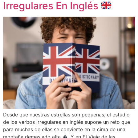
Irregulares En Inglés
Desde que nuestras estrellas son pequeñas, el estudio
de los verbos irregulares en inglés supone un reto que
para muchas de ellas se convierte en la cima de una
montaña demasiado alta
. Y en El Viaje de las