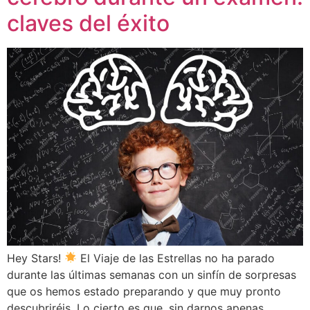
claves del éxito
Hey Stars!
El Viaje de las Estrellas no ha parado
durante las últimas semanas con un sinfín de sorpresas
que os hemos estado preparando y que muy pronto
descubriréis. Lo cierto es que, sin darnos apenas