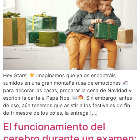
Hey Stars!
Imaginamos que ya os encontráis
sumidos en una gran montaña rusa de emociones
para decorar las casas, preparar la cena de Navidad y
escribir la carta a Papá Noel
. Sin embargo, antes
de eso, aún tenemos que asistir a los festivales de fin
de trimestre de los coles, la entrega […]
El funcionamiento del
cerebro durante un examen: