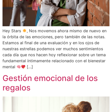
Hey Stars
, Nos movemos ahora mismo de nuevo en
la órbita de las emociones, pero también de las notas.
Estamos al final de una evaluación y en los ojos de
nuestras estrellas podemos ver muchos sentimientos
cada día que nos hacen hoy reflexionar sobre un tema
fundamental íntimamente relacionado con el bienestar
mental
[…]
Gestión emocional de los
regalos