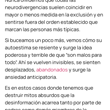
neurodivergencias suelen coincidir en
mayor o menos medida en la exclusión y en
sentirse fuera del orden establecido que
marcan las personas más típicas.
Si buceamos un poco más, vemos cómo su
autoestima se resiente y surge la idea
poderosa y terrible de que “son malos para
todo”. Ahí se vuelven invisibles, se sienten
desplazados,
abandonados
y surge la
ansiedad anticipatoria.
Es en estos casos donde tenemos que
destruir mitos absurdos que la
desinformación acarrea tanto por parte de
padres como demás miembros de la