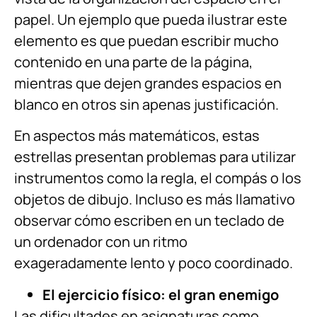
papel. Un ejemplo que pueda ilustrar este
elemento es que puedan escribir mucho
contenido en una parte de la página,
mientras que dejen grandes espacios en
blanco en otros sin apenas justificación.
En aspectos más matemáticos, estas
estrellas presentan problemas para utilizar
instrumentos como la regla, el compás o los
objetos de dibujo. Incluso es más llamativo
observar cómo escriben en un teclado de
un ordenador con un ritmo
exageradamente lento y poco coordinado.
El ejercicio físico: el gran enemigo
Las dificultades en asignaturas como