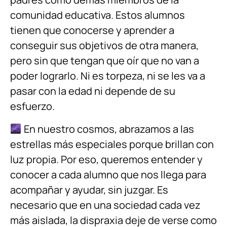
comunidad educativa. Estos alumnos
tienen que conocerse y aprender a
conseguir sus objetivos de otra manera,
pero sin que tengan que oír que no van a
poder lograrlo. Ni es torpeza, ni se les va a
pasar con la edad ni depende de su
esfuerzo.
En nuestro cosmos, abrazamos a las
estrellas más especiales porque brillan con
luz propia. Por eso, queremos entender y
conocer a cada alumno que nos llega para
acompañar y ayudar, sin juzgar. Es
necesario que en una sociedad cada vez
más aislada, la dispraxia deje de verse como