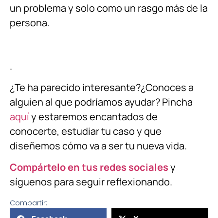
un problema y solo como un rasgo más de la
persona.
.
¿Te ha parecido interesante?¿Conoces a
alguien al que podríamos ayudar? Pincha
aquí
y estaremos encantados de
conocerte, estudiar tu caso y que
diseñemos cómo va a ser tu nueva vida.
Compártelo en tus redes sociales
y
síguenos para seguir reflexionando.
Compartir: