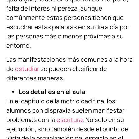
falta de interés ni pereza, aunque
comúnmente estas personas tienen que
escuchar estas palabras en su día a día por
las personas más o menos próximas a su
entorno.
Las manifestaciones más comunes a la hora
de
estudiar
se pueden clasificar de
diferentes maneras:
Los detalles en el aula
En el capítulo de la motricidad fina, los
alumnos con dispraxia suelen manifestar
problemas con la
escritura
. No solo en su
ejecución, sino también desde el punto de
vista de la organización del espacio en el