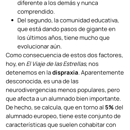
diferente a los demás y nunca
comprendido.
Del segundo, la comunidad educativa,
que está dando pasos de gigante en
los últimos años, tiene mucho que
evolucionar aún.
Como consecuencia de estos dos factores,
hoy, en
El Viaje de las Estrellas
, nos
detenemos en la
dispraxia
. Aparentemente
desconocida, es una de las
neurodivergencias menos populares, pero
que afecta a un alumnado bien importante.
De hecho, se calcula, que en torno al
5%
del
alumnado europeo, tiene este conjunto de
características que suelen cohabitar con