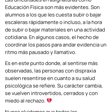
Educación Física son más evidentes. Son
alumnos a los que les cuesta subir o bajar
escaleras rápidamente o incluso, a la hora
de subir o bajar materiales en una actividad
cotidiana. En algunos casos, el hecho de
coordinar los pasos para andar evidencia un
ritmo más pausado y llamativo.
Es en este punto donde, al sentirse más
observadas, las personas con dispraxia
suelen resentirse en cuanto a su salud
psicológica se refiere. Su carácter cambia,
se vuelven introvertidos, cerrados y con
miedo al rechazo.
Nunca olvidemos que todas las