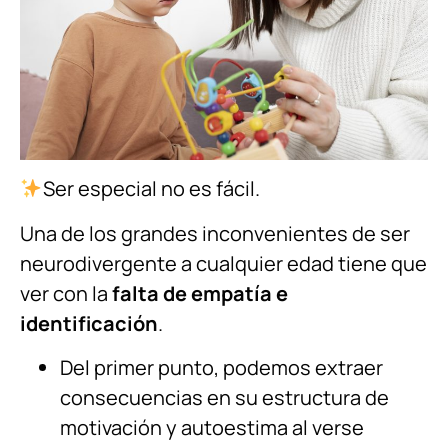
Ser especial no es fácil.
Una de los grandes inconvenientes de ser
neurodivergente a cualquier edad tiene que
ver con la
falta de empatía e
identificación
.
Del primer punto, podemos extraer
consecuencias en su estructura de
motivación y autoestima al verse