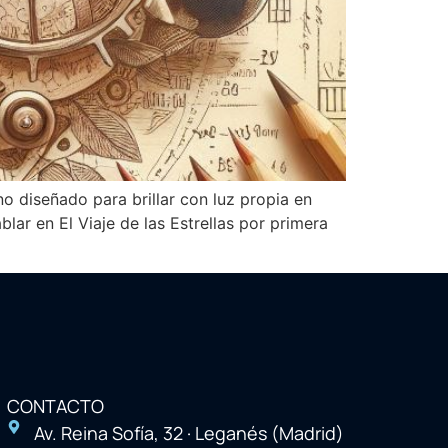
o diseñado para brillar con luz propia en
ar en El Viaje de las Estrellas por primera
CONTACTO
Av. Reina Sofía, 32 · Leganés (Madrid)