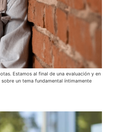
tas. Estamos al final de una evaluación y en
ar sobre un tema fundamental íntimamente