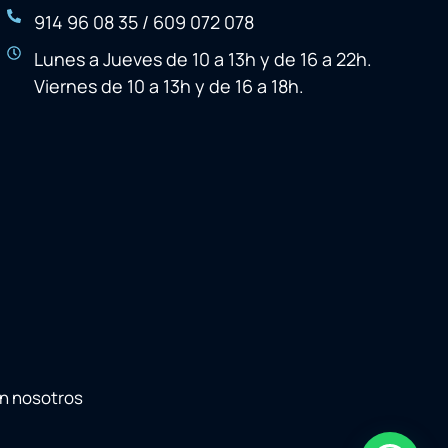
914 96 08 35 / 609 072 078
Lunes a Jueves de 10 a 13h y de 16 a 22h.
Viernes de 10 a 13h y de 16 a 18h.
on nosotros