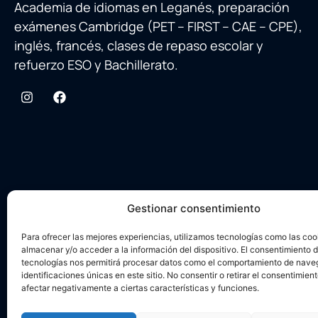
Academia de idiomas en Leganés, preparación
exámenes Cambridge (PET – FIRST – CAE – CPE),
inglés, francés, clases de repaso escolar y
refuerzo ESO y Bachillerato.
Gestionar consentimiento
Para ofrecer las mejores experiencias, utilizamos tecnologías como las coo
almacenar y/o acceder a la información del dispositivo. El consentimiento 
tecnologías nos permitirá procesar datos como el comportamiento de nave
identificaciones únicas en este sitio. No consentir o retirar el consentimien
Aviso legal
afectar negativamente a ciertas características y funciones.