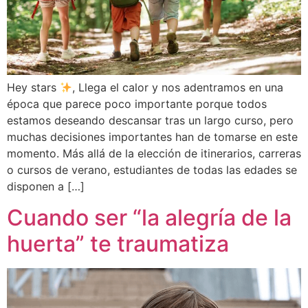
Hey stars
, Llega el calor y nos adentramos en una
época que parece poco importante porque todos
estamos deseando descansar tras un largo curso, pero
muchas decisiones importantes han de tomarse en este
momento. Más allá de la elección de itinerarios, carreras
o cursos de verano, estudiantes de todas las edades se
disponen a […]
Cuando ser “la alegría de la
huerta” te traumatiza