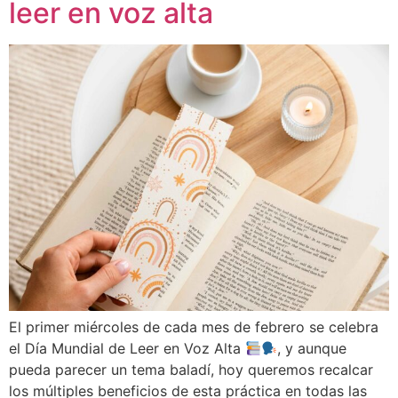
leer en voz alta
El primer miércoles de cada mes de febrero se celebra
el Día Mundial de Leer en Voz Alta
, y aunque
pueda parecer un tema baladí, hoy queremos recalcar
los múltiples beneficios de esta práctica en todas las