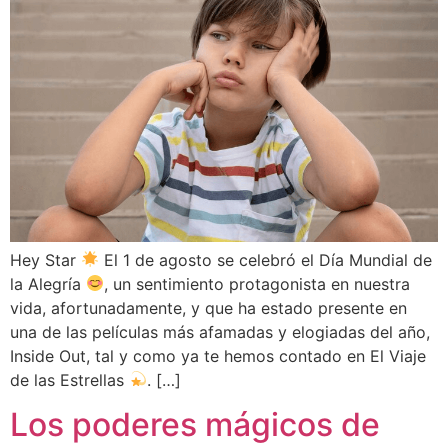
Hey Star
El 1 de agosto se celebró el Día Mundial de
la Alegría
, un sentimiento protagonista en nuestra
vida, afortunadamente, y que ha estado presente en
una de las películas más afamadas y elogiadas del año,
Inside Out, tal y como ya te hemos contado en El Viaje
de las Estrellas
. […]
Los poderes mágicos de