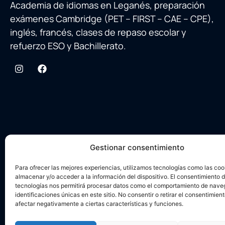
Academia de idiomas en Leganés, preparación
exámenes Cambridge (PET – FIRST – CAE – CPE),
inglés, francés, clases de repaso escolar y
refuerzo ESO y Bachillerato.
Gestionar consentimiento
Para ofrecer las mejores experiencias, utilizamos tecnologías como las coo
almacenar y/o acceder a la información del dispositivo. El consentimiento 
tecnologías nos permitirá procesar datos como el comportamiento de nave
identificaciones únicas en este sitio. No consentir o retirar el consentimien
Aviso legal
afectar negativamente a ciertas características y funciones.