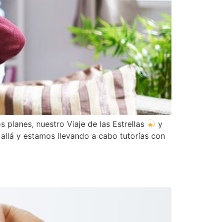
planes, nuestro Viaje de las Estrellas
y
allá y estamos llevando a cabo tutorías con