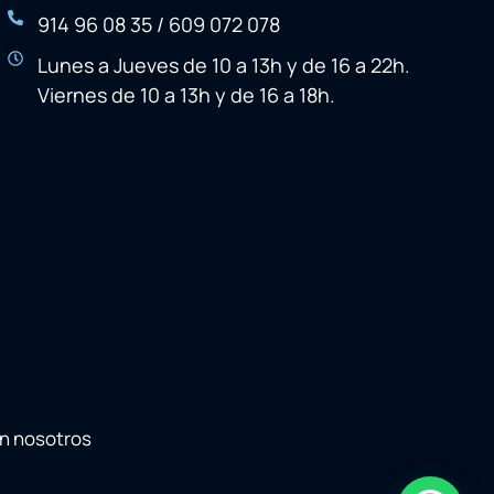
914 96 08 35 / 609 072 078
Lunes a Jueves de 10 a 13h y de 16 a 22h.
Viernes de 10 a 13h y de 16 a 18h.
on nosotros