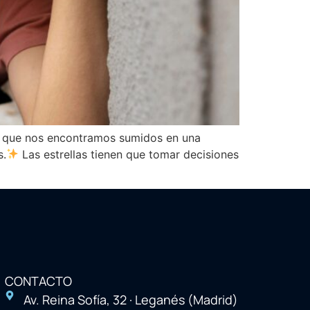
s que nos encontramos sumidos en una
s.
Las estrellas tienen que tomar decisiones
CONTACTO
Av. Reina Sofía, 32 · Leganés (Madrid)