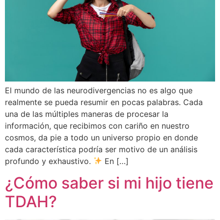
El mundo de las neurodivergencias no es algo que
realmente se pueda resumir en pocas palabras. Cada
una de las múltiples maneras de procesar la
información, que recibimos con cariño en nuestro
cosmos, da pie a todo un universo propio en donde
cada característica podría ser motivo de un análisis
profundo y exhaustivo.
En […]
¿Cómo saber si mi hijo tiene
TDAH?