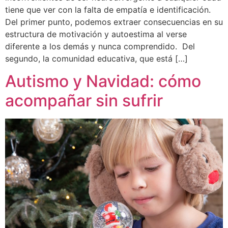
tiene que ver con la falta de empatía e identificación.
Del primer punto, podemos extraer consecuencias en su
estructura de motivación y autoestima al verse
diferente a los demás y nunca comprendido. Del
segundo, la comunidad educativa, que está […]
Autismo y Navidad: cómo
acompañar sin sufrir