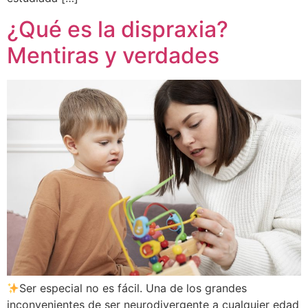
¿Qué es la dispraxia?
Mentiras y verdades
Ser especial no es fácil. Una de los grandes
inconvenientes de ser neurodivergente a cualquier edad