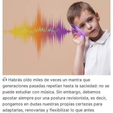
Habrás oído miles de veces un mantra que
generaciones pasadas repetían hasta la saciedad: no se
puede estudiar con música. Sin embargo, debemos
apostar siempre por una postura revisionista, es decir,
pongamos en dudas nuestras propias certezas para
adaptarlas, renovarlas y flexibilizar lo que antes