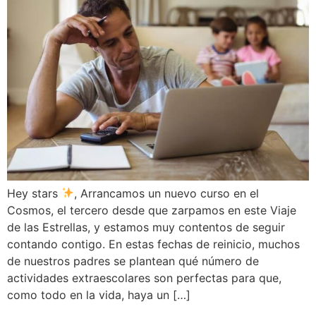
Hey stars
, Arrancamos un nuevo curso en el
Cosmos, el tercero desde que zarpamos en este Viaje
de las Estrellas, y estamos muy contentos de seguir
contando contigo. En estas fechas de reinicio, muchos
de nuestros padres se plantean qué número de
actividades extraescolares son perfectas para que,
como todo en la vida, haya un […]