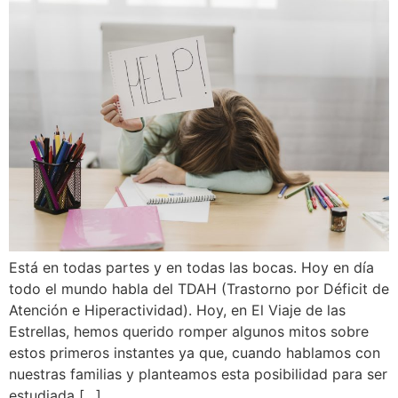
Está en todas partes y en todas las bocas. Hoy en día
todo el mundo habla del TDAH (Trastorno por Déficit de
Atención e Hiperactividad). Hoy, en El Viaje de las
Estrellas, hemos querido romper algunos mitos sobre
estos primeros instantes ya que, cuando hablamos con
nuestras familias y planteamos esta posibilidad para ser
estudiada […]