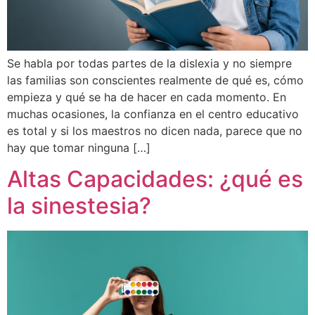
Se habla por todas partes de la dislexia y no siempre
las familias son conscientes realmente de qué es, cómo
empieza y qué se ha de hacer en cada momento. En
muchas ocasiones, la confianza en el centro educativo
es total y si los maestros no dicen nada, parece que no
hay que tomar ninguna […]
Altas Capacidades: ¿qué es
la sinestesia?