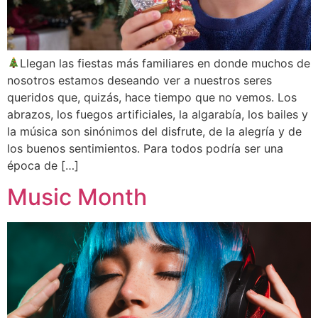
Llegan las fiestas más familiares en donde muchos de
nosotros estamos deseando ver a nuestros seres
queridos que, quizás, hace tiempo que no vemos. Los
abrazos, los fuegos artificiales, la algarabía, los bailes y
la música son sinónimos del disfrute, de la alegría y de
los buenos sentimientos. Para todos podría ser una
época de […]
Music Month