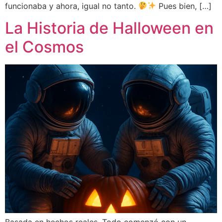
funcionaba y ahora, igual no tanto.
Pues bien, […]
La Historia de Halloween en
el Cosmos
Basada en hechos reales. Todo comenzó con un