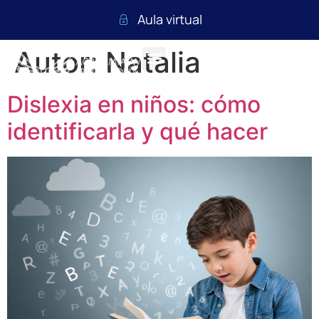
Aula virtual
Autor:
Natalia
Dislexia en niños: cómo
identificarla y qué hacer