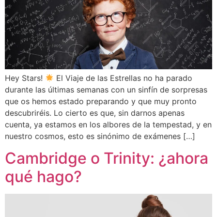
Hey Stars!
El Viaje de las Estrellas no ha parado
durante las últimas semanas con un sinfín de sorpresas
que os hemos estado preparando y que muy pronto
descubriréis. Lo cierto es que, sin darnos apenas
cuenta, ya estamos en los albores de la tempestad, y en
nuestro cosmos, esto es sinónimo de exámenes […]
Cambridge o Trinity: ¿ahora
qué hago?