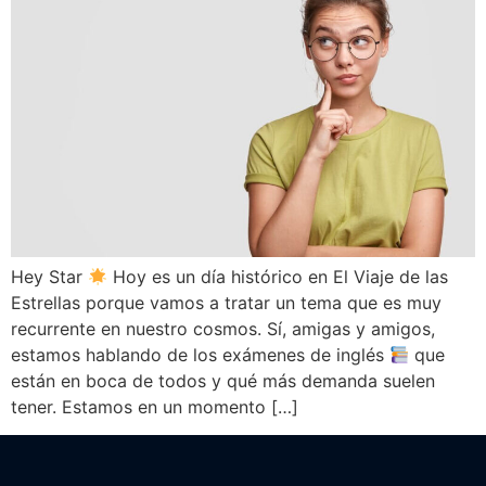
Hey Star
Hoy es un día histórico en El Viaje de las
Estrellas porque vamos a tratar un tema que es muy
recurrente en nuestro cosmos. Sí, amigas y amigos,
estamos hablando de los exámenes de inglés
que
están en boca de todos y qué más demanda suelen
tener. Estamos en un momento […]