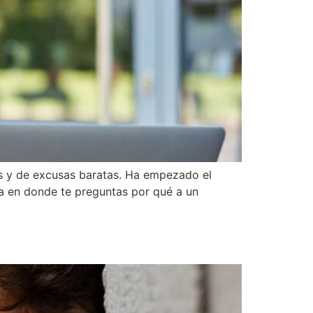
s y de excusas baratas. Ha empezado el
da en donde te preguntas por qué a un