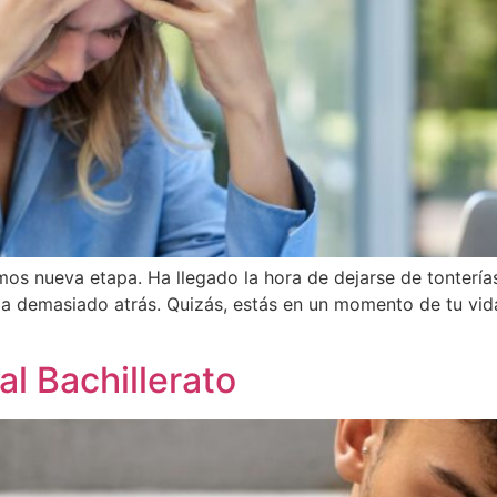
s nueva etapa. Ha llegado la hora de dejarse de tontería
eda demasiado atrás. Quizás, estás en un momento de tu vi
al Bachillerato