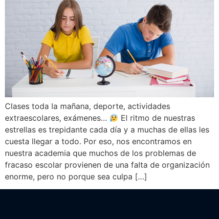
Clases toda la mañana, deporte, actividades
extraescolares, exámenes…
El ritmo de nuestras
estrellas es trepidante cada día y a muchas de ellas les
cuesta llegar a todo. Por eso, nos encontramos en
nuestra academia que muchos de los problemas de
fracaso escolar provienen de una falta de organización
enorme, pero no porque sea culpa […]