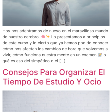
Hoy nos adentramos de nuevo en el maravilloso mundo
de nuestro cerebro.
Lo presentamos a principios
de este curso y lo cierto que ya hemos podido conocer
cómo nos afectan los cambios de hora que volvemos a
vivir, cómo funciona nuestra mente en un examen
o
qué es eso del simpático o el […]
Consejos Para Organizar El
Tiempo De Estudio Y Ocio