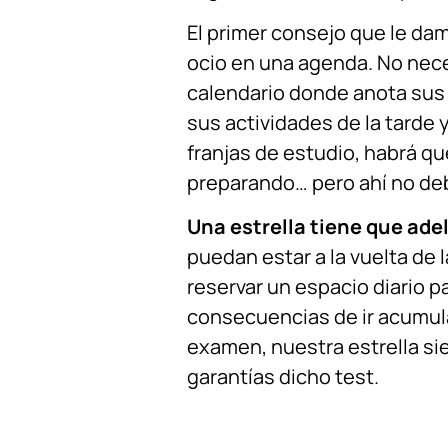
El primer consejo que le dam
ocio en una agenda. No nece
calendario donde anota sus 
sus actividades de la tarde
franjas de estudio, habrá qu
preparando… pero ahí no deb
Una estrella tiene que ade
puedan estar a la vuelta de 
reservar un espacio diario 
consecuencias de ir acumula
examen, nuestra estrella sie
garantías dicho test.