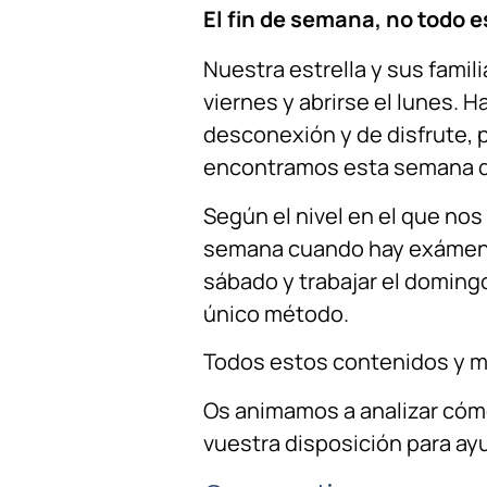
El fin de semana, no todo e
Nuestra estrella y sus fami
viernes y abrirse el lunes. 
desconexión y de disfrute, 
encontramos esta semana d
Según el nivel en el que nos
semana cuando hay exámenes
sábado y trabajar el domingo
único método.
Todos estos contenidos y 
Os animamos a analizar cómo
vuestra disposición para ayu