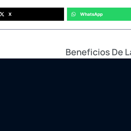
X
WhatsApp