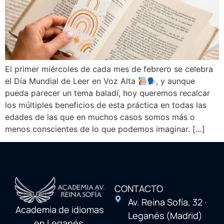
El primer miércoles de cada mes de febrero se celebra
el Día Mundial de Leer en Voz Alta
, y aunque
pueda parecer un tema baladí, hoy queremos recalcar
los múltiples beneficios de esta práctica en todas las
edades de las que en muchos casos somos más o
menos conscientes de lo que podemos imaginar. […]
CONTACTO
Av. Reina Sofía, 32 ·
Academia de idiomas
Leganés (Madrid)
en Leganés,