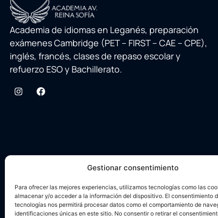
Academia de idiomas en Leganés, preparación
exámenes Cambridge (PET – FIRST – CAE – CPE),
inglés, francés, clases de repaso escolar y
refuerzo ESO y Bachillerato.
Gestionar consentimiento
Para ofrecer las mejores experiencias, utilizamos tecnologías como las coo
almacenar y/o acceder a la información del dispositivo. El consentimiento 
tecnologías nos permitirá procesar datos como el comportamiento de nave
identificaciones únicas en este sitio. No consentir o retirar el consentimien