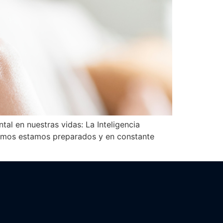
al en nuestras vidas: La Inteligencia
Cosmos estamos preparados y en constante