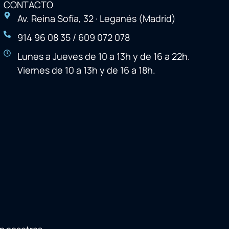
CONTACTO
Av. Reina Sofía, 32 · Leganés (Madrid)
914 96 08 35 / 609 072 078
Lunes a Jueves de 10 a 13h y de 16 a 22h.
Viernes de 10 a 13h y de 16 a 18h.