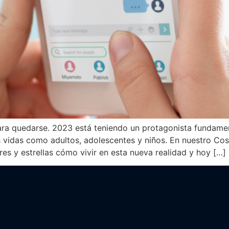
ra quedarse. 2023 está teniendo un protagonista fundament
ras vidas como adultos, adolescentes y niños. En nuestro 
es y estrellas cómo vivir en esta nueva realidad y hoy […]