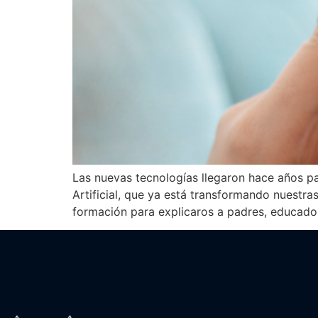
Las nuevas tecnologías llegaron hace años pa
Artificial, que ya está transformando nuest
formación para explicaros a padres, educador