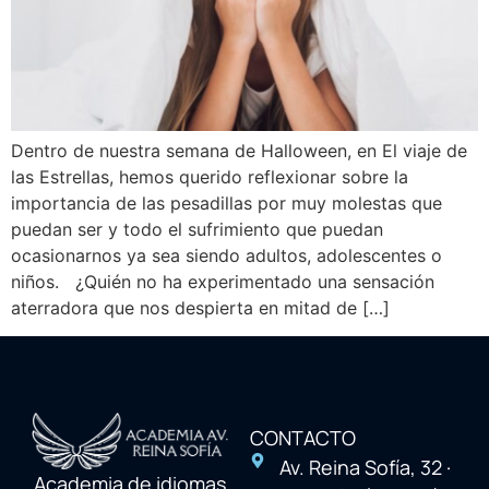
Dentro de nuestra semana de Halloween, en El viaje de
las Estrellas, hemos querido reflexionar sobre la
importancia de las pesadillas por muy molestas que
puedan ser y todo el sufrimiento que puedan
ocasionarnos ya sea siendo adultos, adolescentes o
niños. ¿Quién no ha experimentado una sensación
aterradora que nos despierta en mitad de […]
CONTACTO
Av. Reina Sofía, 32 ·
Academia de idiomas