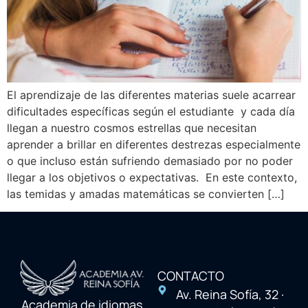
El aprendizaje de las diferentes materias suele acarrear
dificultades específicas según el estudiante y cada día
llegan a nuestro cosmos estrellas que necesitan
aprender a brillar en diferentes destrezas especialmente
o que incluso están sufriendo demasiado por no poder
llegar a los objetivos o expectativas. En este contexto,
las temidas y amadas matemáticas se convierten […]
CONTACTO
Av. Reina Sofía, 32 ·
Academia de idiomas