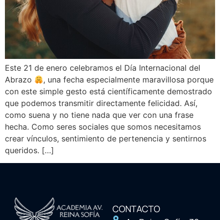
Este 21 de enero celebramos el Día Internacional del
Abrazo
, una fecha especialmente maravillosa porque
con este simple gesto está científicamente demostrado
que podemos transmitir directamente felicidad. Así,
como suena y no tiene nada que ver con una frase
hecha. Como seres sociales que somos necesitamos
crear vínculos, sentimiento de pertenencia y sentirnos
queridos. […]
CONTACTO