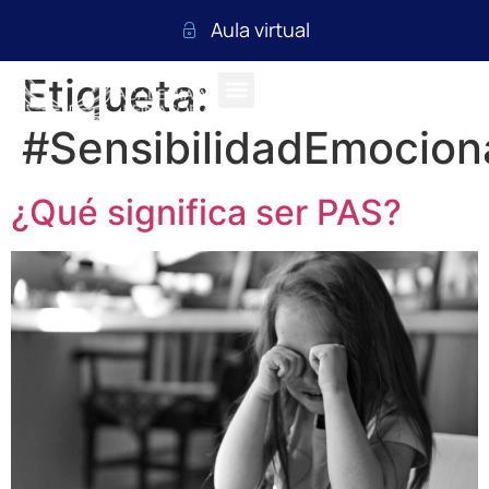
Aula virtual
Etiqueta:
#SensibilidadEmocion
¿Qué significa ser PAS?