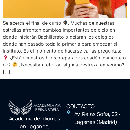
Se acerca el final de curso
. Muchas de nuestras
estrellas afrontan cambios importantes de ciclo en
donde iniciarán Bachillerato o dejarán los colegios
donde han pasado toda la primaria para empezar el
instituto. Es el momento de hacerse varias preguntas:
¿Están nuestros hijos preparados académicamente o
no?
¿Necesitan reforzar alguna destreza en verano?
[…]
CONTACTO
Av. Reina Sofía, 32 ·
Academia de idiomas
Leganés (Madrid)
en Leganés,