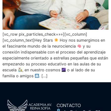
[vc_row pix_particles_check=»»][vc_column]
[vc_column_text]Hey Stars
Hoy nos sumergimos en
el fascinante mundo de la neurociencia
y su
conexión indispensable con el proceso del aprendizaje
especialmente orientado a estrellas pequeñas que están
empezando su proceso educativo en las aulas de su
escuela
, en nuestro cosmos
o al lado de su
familia o amigos
. […]
CONTACTO