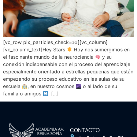
[vc_row pix_particles_check=»»][vc_column]
[vc_column_text]Hey Stars
Hoy nos sumergimos en
el fascinante mundo de la neurociencia
y su
conexión indispensable con el proceso del aprendizaje
especialmente orientado a estrellas pequeñas que están
empezando su proceso educativo en las aulas de su
escuela
, en nuestro cosmos
o al lado de su
familia o amigos
. […]
CONTACTO