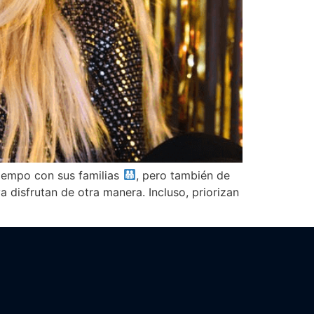
tiempo con sus familias
, pero también de
a disfrutan de otra manera. Incluso, priorizan