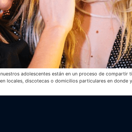
, nuestros adolescentes están en un proceso de compartir 
en locales, discotecas o domicilios particulares en donde y