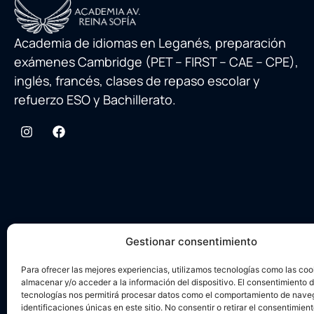
Academia de idiomas en Leganés, preparación
exámenes Cambridge (PET – FIRST – CAE – CPE),
inglés, francés, clases de repaso escolar y
refuerzo ESO y Bachillerato.
Gestionar consentimiento
Para ofrecer las mejores experiencias, utilizamos tecnologías como las coo
almacenar y/o acceder a la información del dispositivo. El consentimiento 
tecnologías nos permitirá procesar datos como el comportamiento de nave
identificaciones únicas en este sitio. No consentir o retirar el consentimien