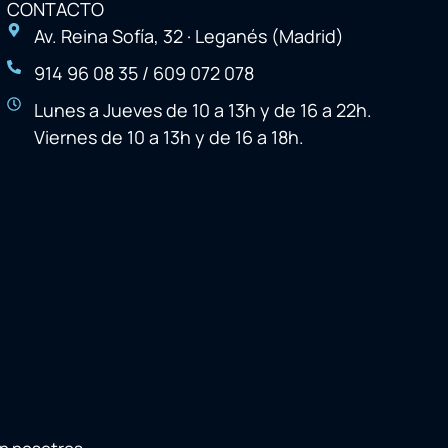
CONTACTO
Av. Reina Sofía, 32 · Leganés (Madrid)
914 96 08 35 / 609 072 078
Lunes a Jueves de 10 a 13h y de 16 a 22h.
Viernes de 10 a 13h y de 16 a 18h.