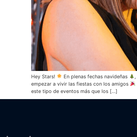
Hey Stars!
En plenas fechas navideñas
empezar a vivir las fiestas con los amigos
este tipo de eventos más que los […]