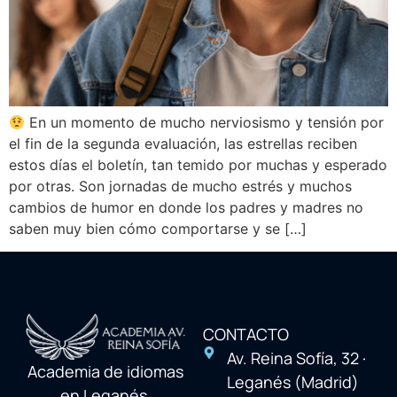
En un momento de mucho nerviosismo y tensión por
el fin de la segunda evaluación, las estrellas reciben
estos días el boletín, tan temido por muchas y esperado
por otras. Son jornadas de mucho estrés y muchos
cambios de humor en donde los padres y madres no
saben muy bien cómo comportarse y se […]
CONTACTO
Av. Reina Sofía, 32 ·
Academia de idiomas
Leganés (Madrid)
en Leganés,