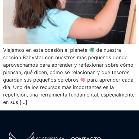
Viajamos en esta ocasión al planeta
de nuestra
sección Babystar con nuestros más pequeños donde
aprovechamos para aprender y reflexionar sobre cómo
piensan, qué dicen, cómo se relacionan y qué tesoros
guardan sus pequeños cerebros
para aprender cada
día. Uno de los recursos más importantes es la
repetición, una herramienta fundamental, especialmente
en sus […]