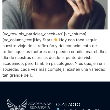
[vc_row pix_particles_check=»»][vc_column]
[vc_column_text]Hey Stars
Hoy nos toca seguir
nuestro viaje de la reflexión y del conocimiento de
todos aquellos factores que pueden condicionar el día a
día de nuestras estrellas desde el punto de vista
académico, pero también psicológico. Y es que, en una
sociedad cada vez más compleja, existen una variedad
tan grande de […]
CONTACTO