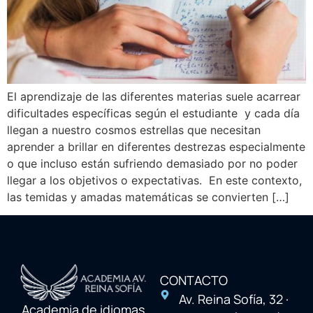
El aprendizaje de las diferentes materias suele acarrear
dificultades específicas según el estudiante y cada día
llegan a nuestro cosmos estrellas que necesitan
aprender a brillar en diferentes destrezas especialmente
o que incluso están sufriendo demasiado por no poder
llegar a los objetivos o expectativas. En este contexto,
las temidas y amadas matemáticas se convierten […]
CONTACTO
Av. Reina Sofía, 32 ·
Academia de idiomas