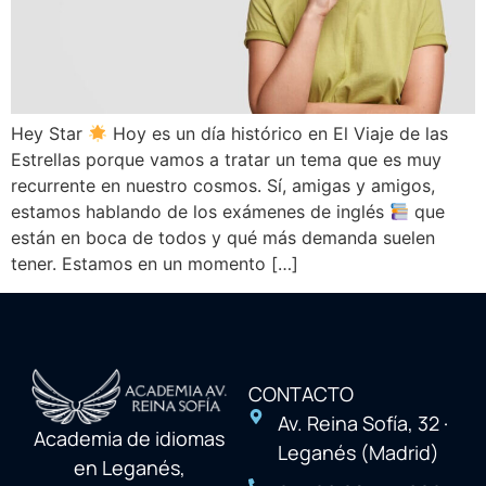
Hey Star
Hoy es un día histórico en El Viaje de las
Estrellas porque vamos a tratar un tema que es muy
recurrente en nuestro cosmos. Sí, amigas y amigos,
estamos hablando de los exámenes de inglés
que
están en boca de todos y qué más demanda suelen
tener. Estamos en un momento […]
CONTACTO
Av. Reina Sofía, 32 ·
Academia de idiomas
Leganés (Madrid)
en Leganés,