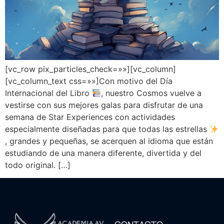
[vc_row pix_particles_check=»»][vc_column]
[vc_column_text css=»»]Con motivo del Día
Internacional del Libro
, nuestro Cosmos vuelve a
vestirse con sus mejores galas para disfrutar de una
semana de Star Experiences con actividades
especialmente diseñadas para que todas las estrellas
, grandes y pequeñas, se acerquen al idioma que están
estudiando de una manera diferente, divertida y del
todo original. […]