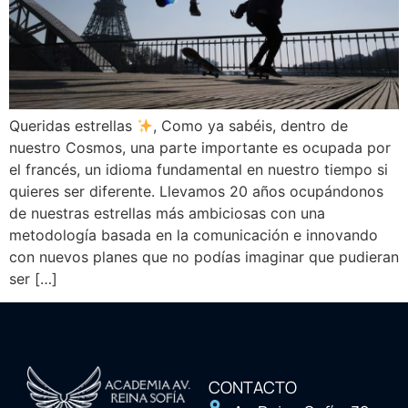
Queridas estrellas
, Como ya sabéis, dentro de
nuestro Cosmos, una parte importante es ocupada por
el francés, un idioma fundamental en nuestro tiempo si
quieres ser diferente. Llevamos 20 años ocupándonos
de nuestras estrellas más ambiciosas con una
metodología basada en la comunicación e innovando
con nuevos planes que no podías imaginar que pudieran
ser […]
CONTACTO