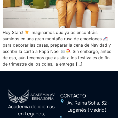
Hey Stars!
Imaginamos que ya os encontráis
sumidos en una gran montaña rusa de emociones
para decorar las casas, preparar la cena de Navidad y
escribir la carta a Papá Noel
. Sin embargo, antes
de eso, aún tenemos que asistir a los festivales de fin
de trimestre de los coles, la entrega […]
CONTACTO
Av. Reina Sofía, 32 ·
Academia de idiomas
Leganés (Madrid)
en Leganés,