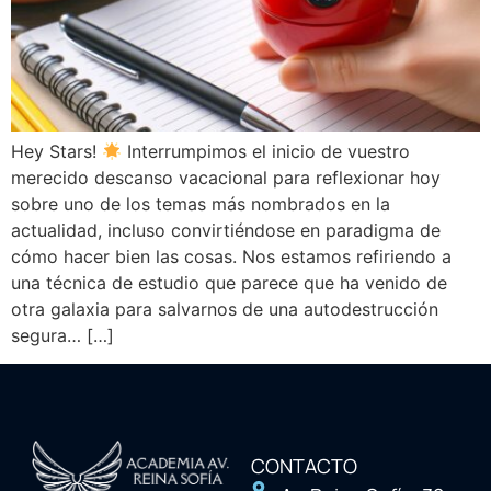
Hey Stars!
Interrumpimos el inicio de vuestro
merecido descanso vacacional para reflexionar hoy
sobre uno de los temas más nombrados en la
actualidad, incluso convirtiéndose en paradigma de
cómo hacer bien las cosas. Nos estamos refiriendo a
una técnica de estudio que parece que ha venido de
otra galaxia para salvarnos de una autodestrucción
segura… […]
CONTACTO