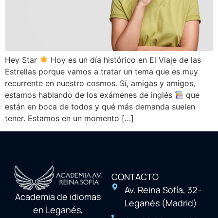
Hey Star
Hoy es un día histórico en El Viaje de las
Estrellas porque vamos a tratar un tema que es muy
recurrente en nuestro cosmos. Sí, amigas y amigos,
estamos hablando de los exámenes de inglés
que
están en boca de todos y qué más demanda suelen
tener. Estamos en un momento […]
CONTACTO
Av. Reina Sofía, 32 ·
Academia de idiomas
Leganés (Madrid)
en Leganés,