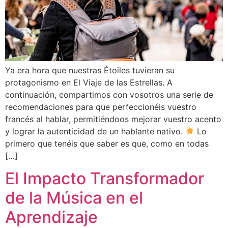
Ya era hora que nuestras Étoiles tuvieran su
protagonismo en El Viaje de las Estrellas. A
continuación, compartimos con vosotros una serie de
recomendaciones para que perfeccionéis vuestro
francés al hablar, permitiéndoos mejorar vuestro acento
y lograr la autenticidad de un hablante nativo.
Lo
primero que tenéis que saber es que, como en todas
[…]
El Impacto Transformador
de la Música en el
Aprendizaje