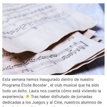
Esta semana hemos inaugurado dentro de nuestro
Programa Étoile Booster , el club musical que ha sido
todo un éxito. Laura nos cuenta cómo está viviendo la
experiencia.
Tras haber disfrutado de jornadas
dedicadas a los Juegos y al Cine, nuestros alumnos de