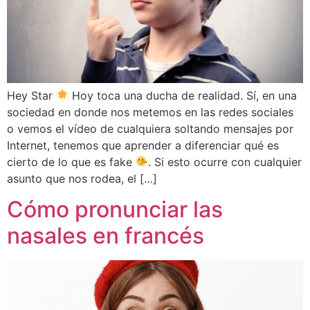
Hey Star
Hoy toca una ducha de realidad. Sí, en una
sociedad en donde nos metemos en las redes sociales
o vemos el vídeo de cualquiera soltando mensajes por
Internet, tenemos que aprender a diferenciar qué es
cierto de lo que es fake
. Si esto ocurre con cualquier
asunto que nos rodea, el […]
Cómo pronunciar las
nasales en francés