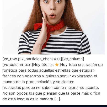
[vc_row pix_particles_check=»»][vc_column]
[vc_column_text]Hey étoiles
Hoy toca una ración de
fonética para todas aquellas estrellas que estudian
francés con nosotros y quieren seguir explorando el
mundo de la pronunciación y se sienten
frustradas porque no saben cómo mejorar su acento.
No son pocos los que piensan que la parte más difícil
de esta lengua es la manera […]