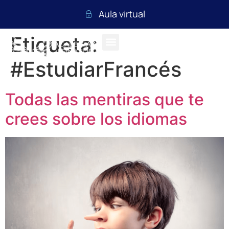
Aula virtual
Etiqueta:
#EstudiarFrancés
Todas las mentiras que te
crees sobre los idiomas