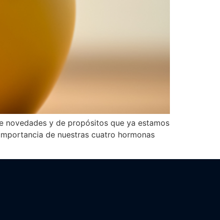
 de novedades y de propósitos que ya estamos
la importancia de nuestras cuatro hormonas