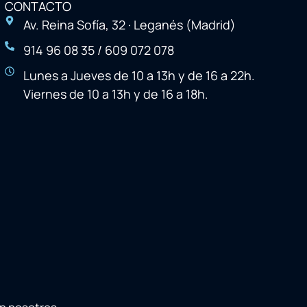
CONTACTO
Av. Reina Sofía, 32 · Leganés (Madrid)
914 96 08 35 / 609 072 078
Lunes a Jueves de 10 a 13h y de 16 a 22h.
Viernes de 10 a 13h y de 16 a 18h.