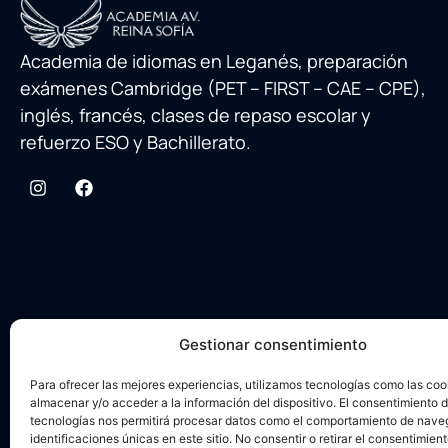
Academia de idiomas en Leganés, preparación
exámenes Cambridge (PET – FIRST – CAE – CPE),
inglés, francés, clases de repaso escolar y
refuerzo ESO y Bachillerato.
Gestionar consentimiento
Para ofrecer las mejores experiencias, utilizamos tecnologías como las coo
almacenar y/o acceder a la información del dispositivo. El consentimiento 
tecnologías nos permitirá procesar datos como el comportamiento de nave
identificaciones únicas en este sitio. No consentir o retirar el consentimien