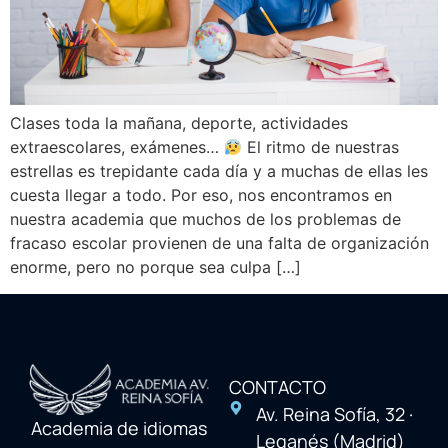
Clases toda la mañana, deporte, actividades
extraescolares, exámenes…
El ritmo de nuestras
estrellas es trepidante cada día y a muchas de ellas les
cuesta llegar a todo. Por eso, nos encontramos en
nuestra academia que muchos de los problemas de
fracaso escolar provienen de una falta de organización
enorme, pero no porque sea culpa […]
CONTACTO
Av. Reina Sofía, 32 ·
Academia de idiomas
Leganés (Madrid)