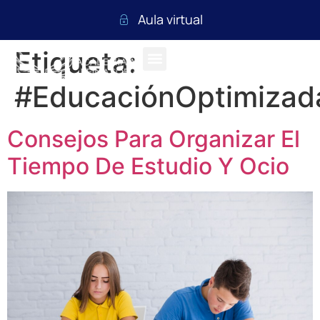
Aula virtual
Etiqueta:
#EducaciónOptimizad
Consejos Para Organizar El
Tiempo De Estudio Y Ocio