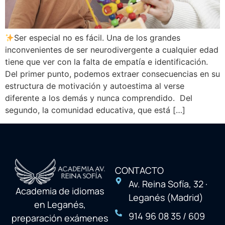
Ser especial no es fácil. Una de los grandes
inconvenientes de ser neurodivergente a cualquier edad
tiene que ver con la falta de empatía e identificación.
Del primer punto, podemos extraer consecuencias en su
estructura de motivación y autoestima al verse
diferente a los demás y nunca comprendido. Del
segundo, la comunidad educativa, que está […]
CONTACTO
Av. Reina Sofía, 32 ·
Academia de idiomas
Leganés (Madrid)
en Leganés,
914 96 08 35 / 609
preparación exámenes