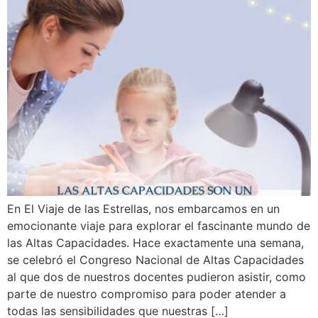
En El Viaje de las Estrellas, nos embarcamos en un
emocionante viaje para explorar el fascinante mundo de
las Altas Capacidades. Hace exactamente una semana,
se celebró el Congreso Nacional de Altas Capacidades
al que dos de nuestros docentes pudieron asistir, como
parte de nuestro compromiso para poder atender a
todas las sensibilidades que nuestras […]