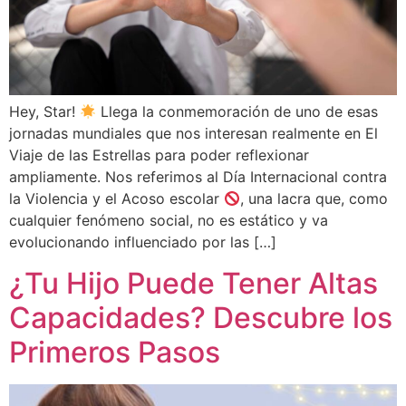
Hey, Star!
Llega la conmemoración de uno de esas
jornadas mundiales que nos interesan realmente en El
Viaje de las Estrellas para poder reflexionar
ampliamente. Nos referimos al Día Internacional contra
la Violencia y el Acoso escolar
, una lacra que, como
cualquier fenómeno social, no es estático y va
evolucionando influenciado por las […]
¿Tu Hijo Puede Tener Altas
Capacidades? Descubre los
Primeros Pasos