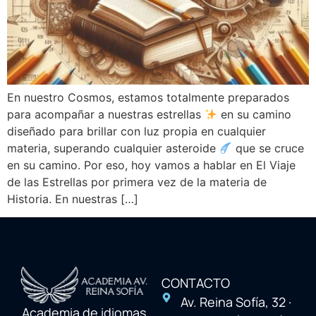
En nuestro Cosmos, estamos totalmente preparados
para acompañar a nuestras estrellas
en su camino
diseñado para brillar con luz propia en cualquier
materia, superando cualquier asteroide
que se cruce
en su camino. Por eso, hoy vamos a hablar en El Viaje
de las Estrellas por primera vez de la materia de
Historia. En nuestras […]
CONTACTO
Av. Reina Sofía, 32 ·
Academia de idiomas