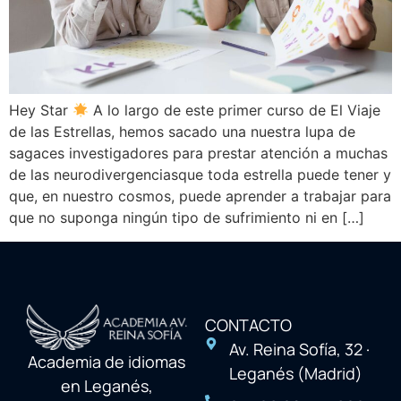
Hey Star
A lo largo de este primer curso de El Viaje
de las Estrellas, hemos sacado una nuestra lupa de
sagaces investigadores para prestar atención a muchas
de las neurodivergenciasque toda estrella puede tener y
que, en nuestro cosmos, puede aprender a trabajar para
que no suponga ningún tipo de sufrimiento ni en […]
CONTACTO
Av. Reina Sofía, 32 ·
Academia de idiomas
Leganés (Madrid)
en Leganés,