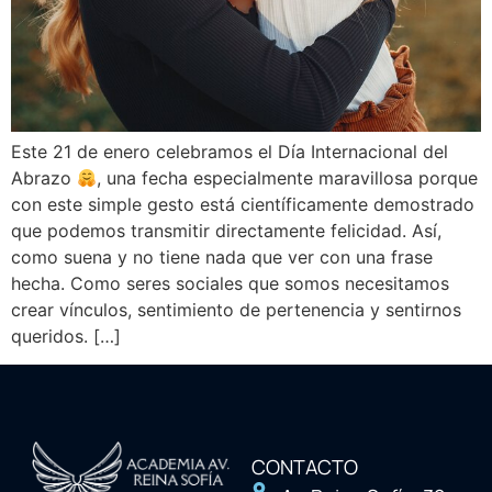
Este 21 de enero celebramos el Día Internacional del
Abrazo
, una fecha especialmente maravillosa porque
con este simple gesto está científicamente demostrado
que podemos transmitir directamente felicidad. Así,
como suena y no tiene nada que ver con una frase
hecha. Como seres sociales que somos necesitamos
crear vínculos, sentimiento de pertenencia y sentirnos
queridos. […]
CONTACTO