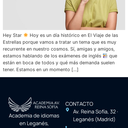
Hey Star
Hoy es un día histórico en El Viaje de las
Estrellas porque vamos a tratar un tema que es muy
recurrente en nuestro cosmos. Sí, amigas y amigos,
estamos hablando de los exámenes de inglés
que
están en boca de todos y qué más demanda suelen
tener. Estamos en un momento […]
CONTACTO
Av. Reina Sofía, 32 ·
Academia de idiomas
Leganés (Madrid)
en Leganés,