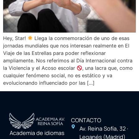
Hey, Star!
Llega la conmemoración de uno de esas
jornadas mundiales que nos interesan realmente en El
Viaje de las Estrellas para poder reflexionar
ampliamente. Nos referimos al Día Internacional contra
la Violencia y el Acoso escolar
, una lacra que, como
cualquier fenómeno social, no es estático y va
evolucionando influenciado por las […]
CONTACTO
Av. Reina Sofía, 32 ·
Academia de idiomas
Leganés (Madrid)