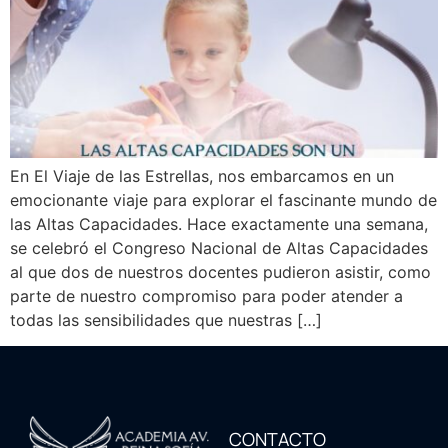
En El Viaje de las Estrellas, nos embarcamos en un
emocionante viaje para explorar el fascinante mundo de
las Altas Capacidades. Hace exactamente una semana,
se celebró el Congreso Nacional de Altas Capacidades
al que dos de nuestros docentes pudieron asistir, como
parte de nuestro compromiso para poder atender a
todas las sensibilidades que nuestras […]
CONTACTO